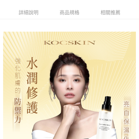
每筆NT$85，滿NT$699(含以上)免運費
詳細說明
商品規格
相關推薦
萊爾富取貨付款
每筆NT$85，滿NT$1,000(含以上)免運費
付款後萊爾富取貨
每筆NT$85，滿NT$1,000(含以上)免運費
7-11取貨付款
每筆NT$85，滿NT$1,000(含以上)免運費
付款後7-11取貨
每筆NT$85，滿NT$1,000(含以上)免運費
宅配
每筆NT$110，滿NT$1,000(含以上)免運費
離島宅配
每筆NT$220，滿NT$2,000(含以上)免運費
宅配貨到付款