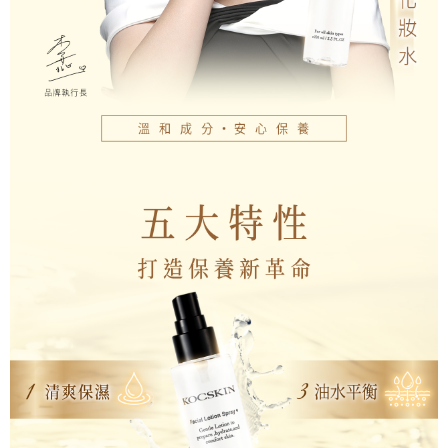
每筆NT$110，滿NT$1,000(含以上)免運費
國家/地區配送
查看運費