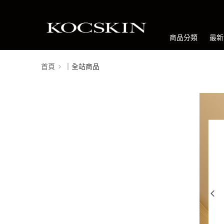
商品分類
最新
首頁
｜全站商品