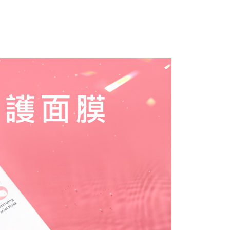
貨付款
5，滿NT$1,000(含以上)免運費
爾富取貨
5，滿NT$1,000(含以上)免運費
付款
5，滿NT$1,000(含以上)免運費
1取貨
5，滿NT$1,000(含以上)免運費
10，滿NT$1,000(含以上)免運費
20，滿NT$2,000(含以上)免運費
付款
10，滿NT$1,000(含以上)免運費