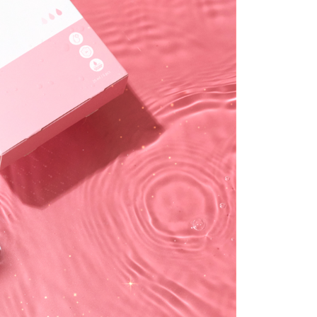
配送
查看運費