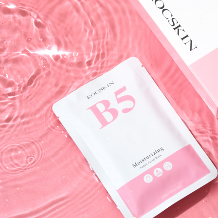
國家/地區