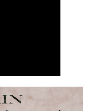
5，滿NT$1,000(含以上)免運費
付款
5，滿NT$1,000(含以上)免運費
1取貨
5，滿NT$1,000(含以上)免運費
10，滿NT$1,000(含以上)免運費
20，滿NT$2,000(含以上)免運費
付款
10，滿NT$1,000(含以上)免運費
配送
查看運費