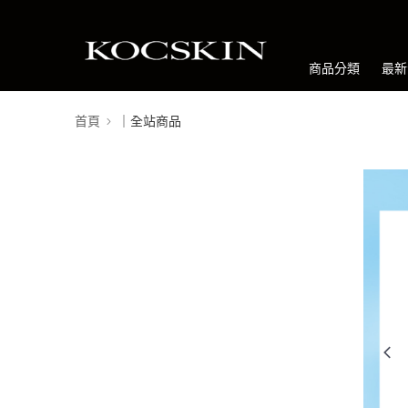
商品分類
最新
首頁
｜全站商品