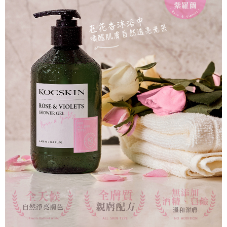
國家/地區配送
查看運費