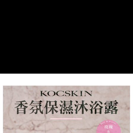
萊爾富取貨付款
每筆NT$85，滿NT$1,000(含以上)免運費
付款後萊爾富取貨
每筆NT$85，滿NT$1,000(含以上)免運費
7-11取貨付款
每筆NT$85，滿NT$1,000(含以上)免運費
付款後7-11取貨
每筆NT$85，滿NT$1,000(含以上)免運費
宅配
每筆NT$110，滿NT$1,000(含以上)免運費
離島宅配
每筆NT$220，滿NT$2,000(含以上)免運費
宅配貨到付款
每筆NT$110，滿NT$1,000(含以上)免運費