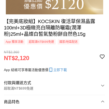
【完美底妝組】KOCSKIN 復活草保濕晶露
100ml+3D極緻亮白隔離防曬霜(潤澤
粉)25ml+晶燦白皙氣墊粉餅自然色15g
App 獨享活動
超取滿NT$699免運
國家/地區配送
NT$2,360
NT$2,120
App 結帳可享專屬活動優惠價
立即下載
付款與運送方式
超取滿NT$699免運
付款方式
商品特色
信用卡一次付款