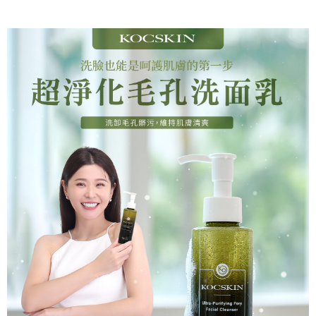
每筆NT$85，滿NT$699(含以上)免運費
萊爾富取貨付款
每筆NT$85，滿NT$1,000(含以上)免運費
付款後萊爾富取貨
每筆NT$85，滿NT$1,000(含以上)免運費
7-11取貨付款
每筆NT$85，滿NT$1,000(含以上)免運費
付款後7-11取貨
每筆NT$85，滿NT$1,000(含以上)免運費
宅配
每筆NT$110，滿NT$1,000(含以上)免運費
離島宅配
每筆NT$220，滿NT$2,000(含以上)免運費
宅配貨到付款