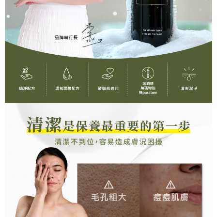
每筆NT$110，滿NT$1,000(含以上)免運費
國家/地區配送
查看運費