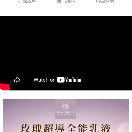
詳細說明
商品規格
相關推薦
每筆NT$85，滿NT$699(含以上)免運費
萊爾富取貨付款
每筆NT$85，滿NT$1,000(含以上)免運費
付款後萊爾富取貨
每筆NT$85，滿NT$1,000(含以上)免運費
7-11取貨付款
每筆NT$85，滿NT$1,000(含以上)免運費
付款後7-11取貨
每筆NT$85，滿NT$1,000(含以上)免運費
宅配
每筆NT$110，滿NT$1,000(含以上)免運費
離島宅配
每筆NT$220，滿NT$2,000(含以上)免運費
宅配貨到付款