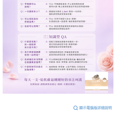
顯示電腦版詳細說明