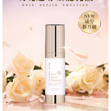
每筆NT$110，滿NT$1,000(含以上)免運費
國家/地區配送
查看運費