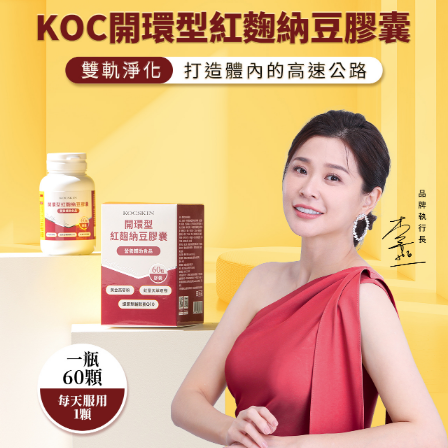
國家/地區配送
查看運費