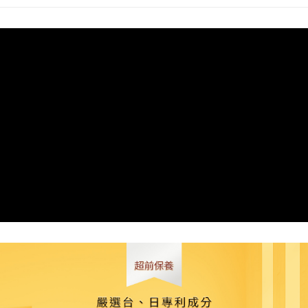
萊爾富取貨付款
每筆NT$85，滿NT$1,000(含以上)免運費
付款後萊爾富取貨
每筆NT$85，滿NT$1,000(含以上)免運費
7-11取貨付款
每筆NT$85，滿NT$1,000(含以上)免運費
付款後7-11取貨
每筆NT$85，滿NT$1,000(含以上)免運費
宅配
每筆NT$110，滿NT$1,000(含以上)免運費
離島宅配
每筆NT$220，滿NT$2,000(含以上)免運費
宅配貨到付款
每筆NT$110，滿NT$1,000(含以上)免運費