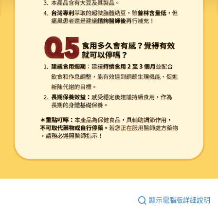
顯示電腦版詳細說明