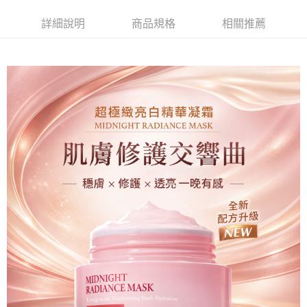
每筆NT$85，滿NT$699(含以上)免運費
詳細說明
商品規格
相關推薦
萊爾富取貨付款
每筆NT$85，滿NT$1,000(含以上)免運費
付款後萊爾富取貨
每筆NT$85，滿NT$1,000(含以上)免運費
7-11取貨付款
每筆NT$85，滿NT$1,000(含以上)免運費
付款後7-11取貨
每筆NT$85，滿NT$1,000(含以上)免運費
宅配
每筆NT$110，滿NT$1,000(含以上)免運費
離島宅配
每筆NT$220，滿NT$2,000(含以上)免運費
宅配貨到付款