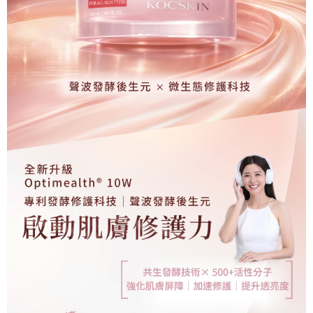
每筆NT$110，滿NT$1,000(含以上)免運費
國家/地區配送
查看運費