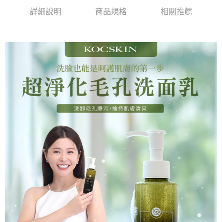
付款後全家取貨
詳細說明
商品規格
相關推薦
每筆NT$85，滿NT$699(含以上)免運費
萊爾富取貨付款
每筆NT$85，滿NT$1,000(含以上)免運費
付款後萊爾富取貨
每筆NT$85，滿NT$1,000(含以上)免運費
7-11取貨付款
每筆NT$85，滿NT$1,000(含以上)免運費
付款後7-11取貨
每筆NT$85，滿NT$1,000(含以上)免運費
宅配
每筆NT$110，滿NT$1,000(含以上)免運費
離島宅配
每筆NT$220，滿NT$2,000(含以上)免運費