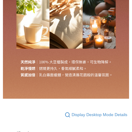
Display Desktop Mode Details