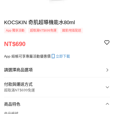
KOCSKIN 奇肌超導機能水80ml
App 獨享活動
超取滿NT$699免運
國家/地區配送
NT$690
App 結帳可享專屬活動優惠價
立即下載
請選擇商品選項
付款與運送方式
超取滿NT$699免運
付款方式
商品特色
信用卡一次付款
商品編號