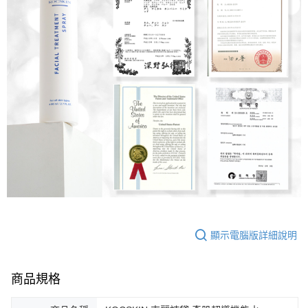
顯示電腦版詳細說明
商品規格